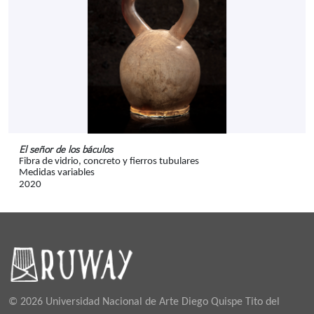
El señor de los báculos
Fibra de vidrio, concreto y fierros tubulares
Medidas variables
2020
© 2026 Universidad Nacional de Arte Diego Quispe Tito del