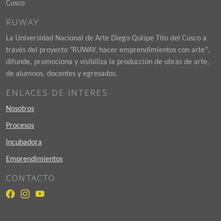
Cusco
RUWAY
La Universidad Nacional de Arte Diego Quispe Tito del Cusco a
través del proyecto "RUWAY, hacer emprendimientos con arte",
difunde, promociona y visibiliza la producción de obras de arte,
de alumnos, docentes y egresados.
ENLACES DE INTERES
Nosotros
Procesos
Incubadora
Emprendimientos
CONTACTO