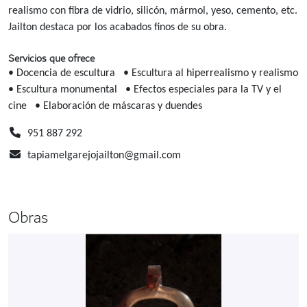
realismo con fibra de vidrio, silicón, mármol, yeso, cemento, etc.
Jailton destaca por los acabados finos de su obra.
Servicios que ofrece
• Docencia de escultura
• Escultura al hiperrealismo y realismo
• Escultura monumental
• Efectos especiales para la TV y el
cine
• Elaboración de máscaras y duendes
951 887 292
tapiamelgarejojailton@gmail.com
Obras