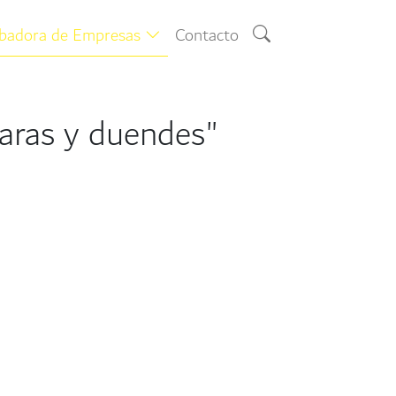
ubadora de Empresas
Contacto
aras y duendes"