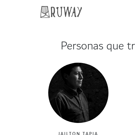
Personas que t
JAILTON TAPIA