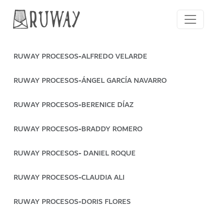
RUWAY PROCESOS-ALFREDO VELARDE
RUWAY PROCESOS-ÁNGEL GARCÍA NAVARRO
RUWAY PROCESOS-BERENICE DÍAZ
RUWAY PROCESOS-BRADDY ROMERO
RUWAY PROCESOS- DANIEL ROQUE
RUWAY PROCESOS-CLAUDIA ALI
RUWAY PROCESOS-DORIS FLORES