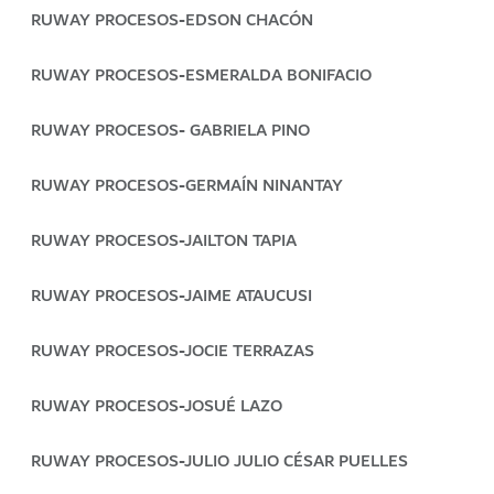
RUWAY PROCESOS-EDSON CHACÓN
RUWAY PROCESOS-ESMERALDA BONIFACIO
RUWAY PROCESOS- GABRIELA PINO
RUWAY PROCESOS-GERMAÍN NINANTAY
RUWAY PROCESOS-JAILTON TAPIA
RUWAY PROCESOS-JAIME ATAUCUSI
RUWAY PROCESOS-JOCIE TERRAZAS
RUWAY PROCESOS-JOSUÉ LAZO
RUWAY PROCESOS-JULIO JULIO CÉSAR PUELLES