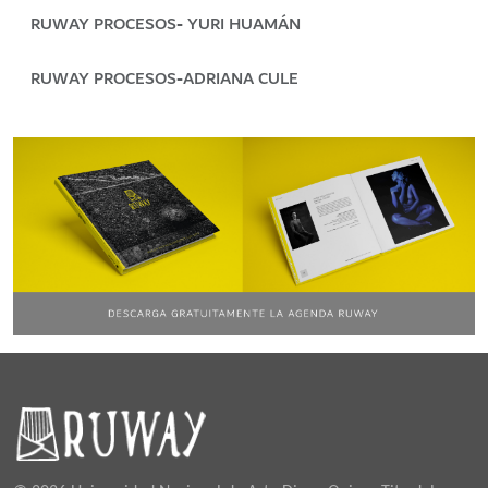
RUWAY PROCESOS- YURI HUAMÁN
RUWAY PROCESOS-ADRIANA CULE