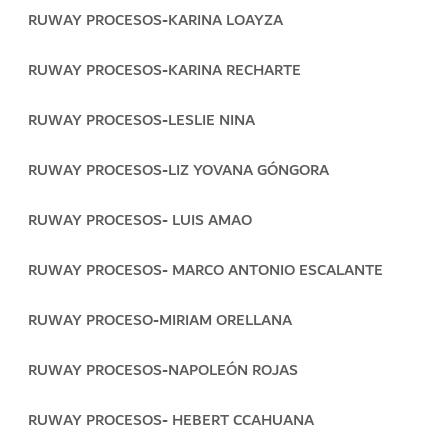
RUWAY PROCESOS-KARINA LOAYZA
RUWAY PROCESOS-KARINA RECHARTE
RUWAY PROCESOS-LESLIE NINA
RUWAY PROCESOS-LIZ YOVANA GÓNGORA
RUWAY PROCESOS- LUIS AMAO
RUWAY PROCESOS- MARCO ANTONIO ESCALANTE
RUWAY PROCESO-MIRIAM ORELLANA
RUWAY PROCESOS-NAPOLEÓN ROJAS
RUWAY PROCESOS- HEBERT CCAHUANA