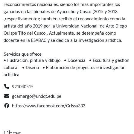
reconocimientos nacionales, siendo los más importantes los
ganados en las bienales de Ayacucho y Cusco (2015 y 2018
,respectivamente); también recibió el reconocimiento como la
artista del año 2019 por la Universidad Nacional de Arte Diego
Quispe Tito del Cusco . Actualmente, se desempeña como
docente en la ESABAC y se dedica a la investigación artística.
Servicios que ofrece
• Ilustración, pintura y dibujo
• Docencia
• Escultura y gestión
cultural
• Diseño
• Elaboración de proyectos e investigación
artística
921040515
gcamargo@undqt.edu.pe
https://www.facebook.com/Grissa333
Obras