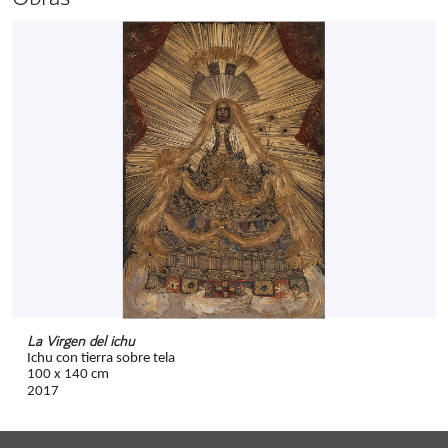
La Virgen del ichu
Ichu con tierra sobre tela
100 x 140 cm
2017