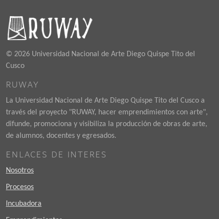
© 2026 Universidad Nacional de Arte Diego Quispe Tito del
Cusco
RUWAY
La Universidad Nacional de Arte Diego Quispe Tito del Cusco a
través del proyecto "RUWAY, hacer emprendimientos con arte",
difunde, promociona y visibiliza la producción de obras de arte,
de alumnos, docentes y egresados.
ENLACES DE INTERES
Nosotros
Procesos
Incubadora