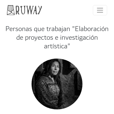
Personas que trabajan "Elaboración
de proyectos e investigación
artística"