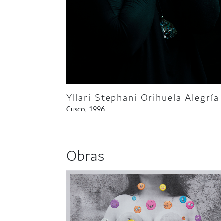
Yllari Stephani Orihuela Alegría
Cusco, 1996
Obras