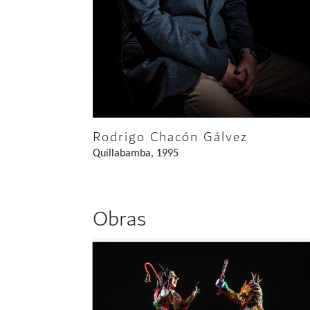
Rodrigo Chacón Gálvez
Quillabamba, 1995
Obras