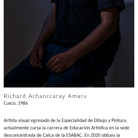
Richard Achanccaray Amaru
Cusco, 1986
Artista visual egresado de la Especialidad de Dibujo y Pintura,
actualmente cursa la carrera de Educación Artística en la sede
desconcentrada de Calca de la ESABAC. En 2020 obtuvo la