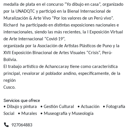
medalla de plata en el concurso “Yo dibujo en casa”, organizado
por la UNADQTC y participó en la Bienal Internacional de
Muralización & Arte Vivo “Por los valores de un Perú vivo”.
Richard ha participado en distintas exposiciones nacionales e
internacionales, siendo las más recientes, la I Exposición Virtual
de Arte Internacional “Covid-19”,
organizada por la Asociación de Artistas Plásticos de Puno y la
XVII Exposición Binacional de Artes Visuales “Crisis”, Perú-
Bolivia.
El trabajo artístico de Achanccaray tiene como característica
principal, revalorar al poblador andino, específicamente, de la
región
Cusco.
Servicios que ofrece
• Dibujo y pintura
• Gestión Cultural
• Actuación
• Fotografía
Social
• Murales
• Museografía y Museología
927064883