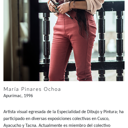
María Pinares Ochoa
Apurímac, 1996
Artista visual egresada de la Especialidad de Dibujo y Pintura; ha
participado en diversas exposiciones colectivas en Cusco,
Ayacucho y Tacna. Actualmente es miembro del colectivo