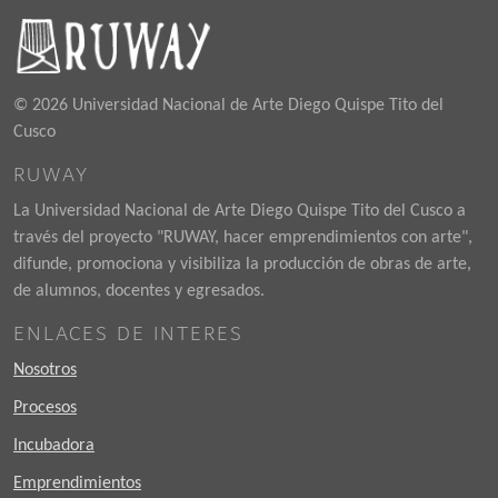
© 2026 Universidad Nacional de Arte Diego Quispe Tito del
Cusco
RUWAY
La Universidad Nacional de Arte Diego Quispe Tito del Cusco a
través del proyecto "RUWAY, hacer emprendimientos con arte",
difunde, promociona y visibiliza la producción de obras de arte,
de alumnos, docentes y egresados.
ENLACES DE INTERES
Nosotros
Procesos
Incubadora
Emprendimientos