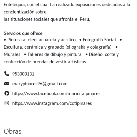
Entelequia, con el cual ha realizado exposiciones dedicadas a la
concientización sobre
las situaciones sociales que afronta el Perú.
Servicios que ofrece
• Pintura al óleo, acuarela y acrílico
• Fotografía Social
•
Escultura, cerámica y grabado (xilografía y colagrafía)
•
Murales
• Talleres de dibujo y pintura
• Diseño, corte y
confección de prendas de vestir artísticas
953003131
marypinares96@gmail.com
https://www.facebook.com/maricita.pinares
https://www.instagram.com/cotipinares
Obras