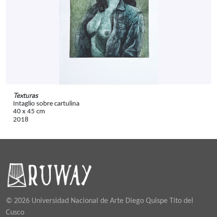
Texturas
Intaglio sobre cartulina
40 x 45 cm
2018
© 2026 Universidad Nacional de Arte Diego Quispe Tito del
Cusco