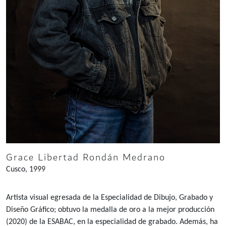
Grace Libertad Rondán Medrano
Cusco, 1999
Artista visual egresada de la Especialidad de Dibujo, Grabado y
Diseño Gráfico; obtuvo la medalla de oro a la mejor producción
(2020) de la ESABAC, en la especialidad de grabado. Además, ha