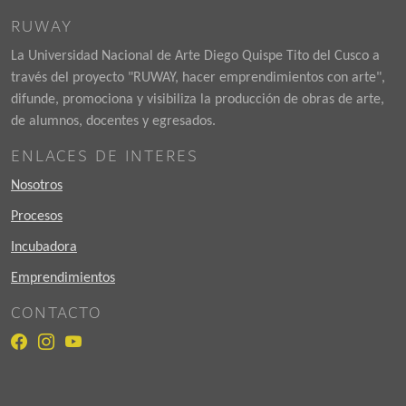
RUWAY
La Universidad Nacional de Arte Diego Quispe Tito del Cusco a
través del proyecto "RUWAY, hacer emprendimientos con arte",
difunde, promociona y visibiliza la producción de obras de arte,
de alumnos, docentes y egresados.
ENLACES DE INTERES
Nosotros
Procesos
Incubadora
Emprendimientos
CONTACTO