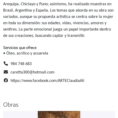
Arequipa, Chiclayo y Puno; asimismo, ha realizado muestras en
Brasil, Argentina y España. Los temas que aborda en su obra son
variados, aunque su propuesta artística se centra sobre la mujer
en toda su dimensión: sus edades, vidas, vivencias, amores y
sentires. La parte emocional juega un papel importante dentro
de sus creaciones, buscando captar y transmitir.
Servicios que ofrece
• Óleo, acrílico y acuarela
984 748 683
caretta300@hotmail.com
https://www.facebook.com/ARTEClaudiaAli
Obras