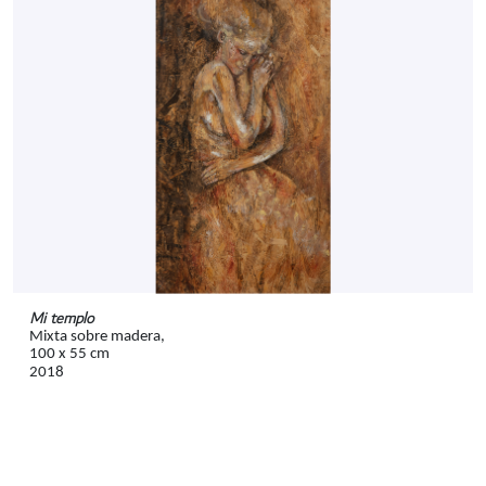
Mi templo
Mixta sobre madera,
100 x 55 cm
2018