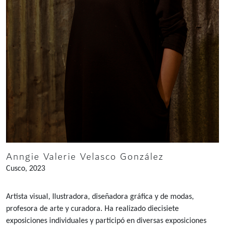
Anngie Valerie Velasco González
Cusco, 2023
Artista visual, Ilustradora, diseñadora gráfica y de modas,
profesora de arte y curadora. Ha realizado diecisiete
exposiciones individuales y participó en diversas exposiciones