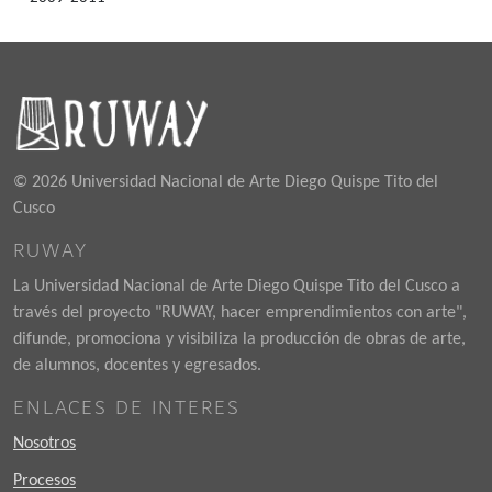
© 2026 Universidad Nacional de Arte Diego Quispe Tito del
Cusco
RUWAY
La Universidad Nacional de Arte Diego Quispe Tito del Cusco a
través del proyecto "RUWAY, hacer emprendimientos con arte",
difunde, promociona y visibiliza la producción de obras de arte,
de alumnos, docentes y egresados.
ENLACES DE INTERES
Nosotros
Procesos