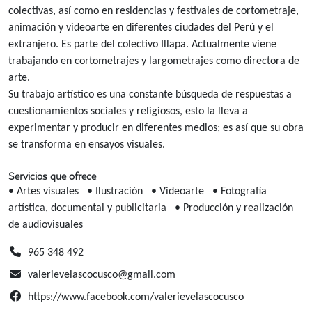
colectivas, así como en residencias y festivales de cortometraje,
animación y videoarte en diferentes ciudades del Perú y el
extranjero. Es parte del colectivo Illapa. Actualmente viene
trabajando en cortometrajes y largometrajes como directora de
arte.
Su trabajo artístico es una constante búsqueda de respuestas a
cuestionamientos sociales y religiosos, esto la lleva a
experimentar y producir en diferentes medios; es así que su obra
se transforma en ensayos visuales.
Servicios que ofrece
• Artes visuales
• Ilustración
• Videoarte
• Fotografía
artística, documental y publicitaria
• Producción y realización
de audiovisuales
965 348 492
valerievelascocusco@gmail.com
https://www.facebook.com/valerievelascocusco