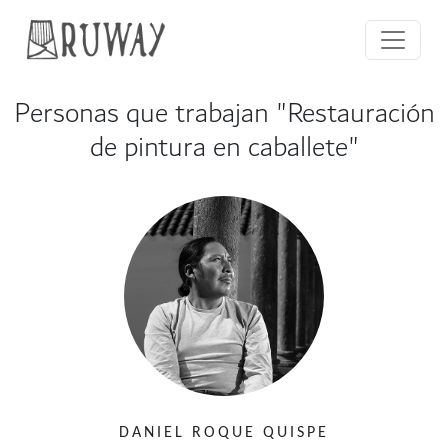
Personas que trabajan "Restauración
de pintura en caballete"
DANIEL ROQUE QUISPE