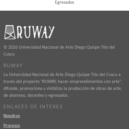
Egresados
© 2026 Universidad Nacional de Arte Diego Quispe Tito del
Cusco
RUWAY
La Universidad Nacional de Arte Diego Quispe Tito del Cusco a
través del proyecto "RUWAY, hacer emprendimientos con arte",
difunde, promociona y visibiliza la producción de obras de arte,
de alumnos, docentes y egresados.
ENLACES DE INTERES
Nosotros
Procesos