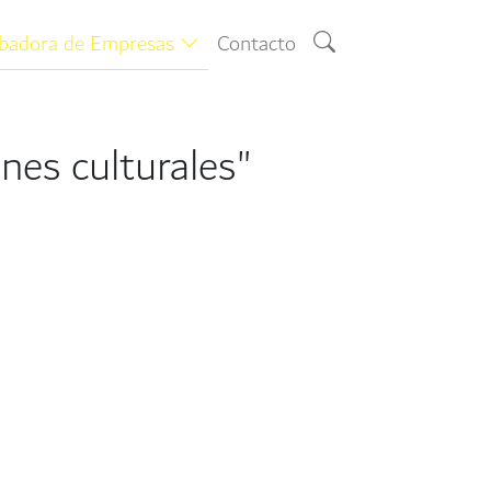
ubadora de Empresas
Contacto
nes culturales"