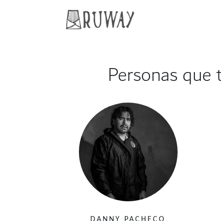
Personas que t
DANNY PACHECO