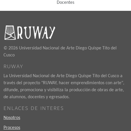
Docentes
© 2026 Universidad Nacional de Arte Diego Quispe Tito del
Cusco
RUWAY
La Universidad Nacional de Arte Diego Quispe Tito del Cusco a
través del proyecto "RUWAY, hacer emprendimientos con arte",
difunde, promociona y visibiliza la producción de obras de arte,
de alumnos, docentes y egresados.
ENLACES DE INTERES
Nosotros
Procesos