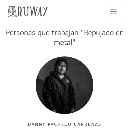
Personas que trabajan "Repujado en
metal"
DANNY PACHECO CÁRDENAS