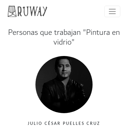
Personas que trabajan "Pintura en
vidrio"
JULIO CÉSAR PUELLES CRUZ