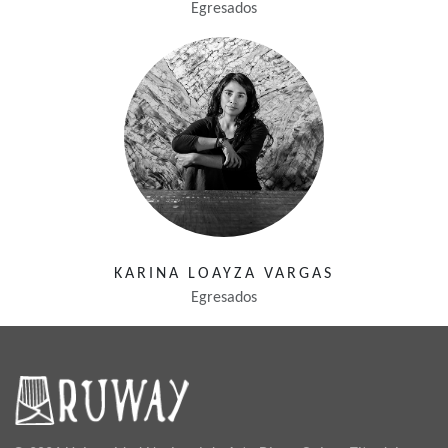
Egresados
KARINA LOAYZA VARGAS
Egresados