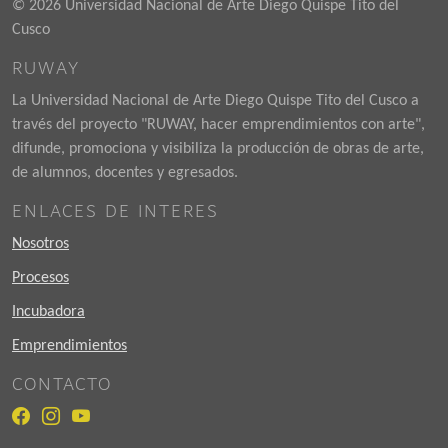
© 2026 Universidad Nacional de Arte Diego Quispe Tito del
Cusco
RUWAY
La Universidad Nacional de Arte Diego Quispe Tito del Cusco a
través del proyecto "RUWAY, hacer emprendimientos con arte",
difunde, promociona y visibiliza la producción de obras de arte,
de alumnos, docentes y egresados.
ENLACES DE INTERES
Nosotros
Procesos
Incubadora
Emprendimientos
CONTACTO