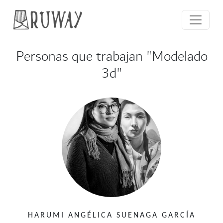
Personas que trabajan "Modelado
3d"
HARUMI ANGÉLICA SUENAGA GARCÍA