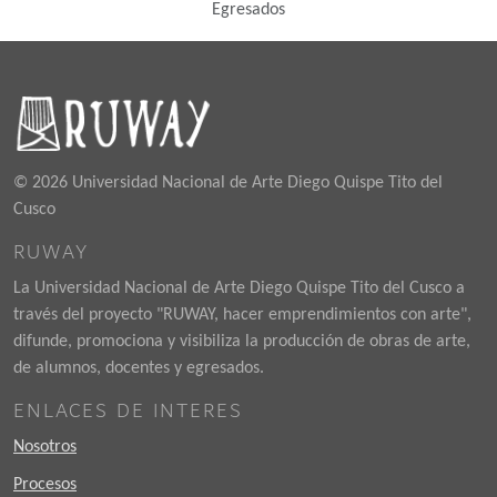
Egresados
© 2026 Universidad Nacional de Arte Diego Quispe Tito del
Cusco
RUWAY
La Universidad Nacional de Arte Diego Quispe Tito del Cusco a
través del proyecto "RUWAY, hacer emprendimientos con arte",
difunde, promociona y visibiliza la producción de obras de arte,
de alumnos, docentes y egresados.
ENLACES DE INTERES
Nosotros
Procesos