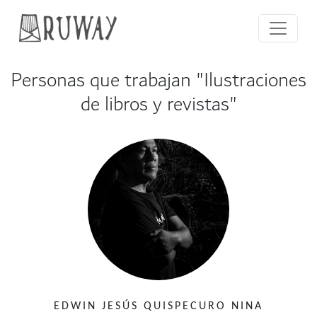
Personas que trabajan "Ilustraciones
de libros y revistas"
EDWIN JESÚS QUISPECURO NINA