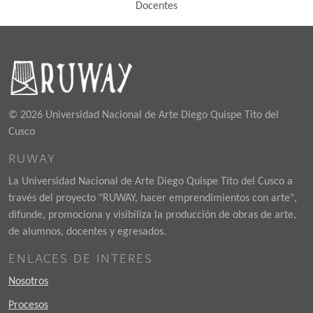
Docentes
© 2026 Universidad Nacional de Arte Diego Quispe Tito del
Cusco
RUWAY
La Universidad Nacional de Arte Diego Quispe Tito del Cusco a
través del proyecto "RUWAY, hacer emprendimientos con arte",
difunde, promociona y visibiliza la producción de obras de arte,
de alumnos, docentes y egresados.
ENLACES DE INTERES
Nosotros
Procesos