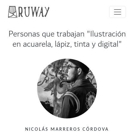
Personas que trabajan "Ilustración
en acuarela, lápiz, tinta y digital"
NICOLÁS MARREROS CÓRDOVA