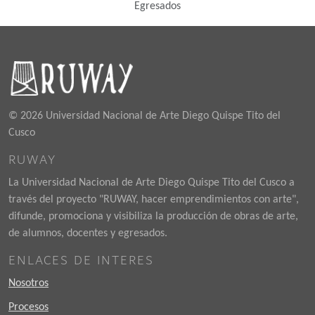
Egresados
© 2026 Universidad Nacional de Arte Diego Quispe Tito del
Cusco
RUWAY
La Universidad Nacional de Arte Diego Quispe Tito del Cusco a
través del proyecto "RUWAY, hacer emprendimientos con arte",
difunde, promociona y visibiliza la producción de obras de arte,
de alumnos, docentes y egresados.
ENLACES DE INTERES
Nosotros
Procesos