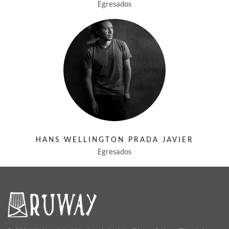
Egresados
HANS WELLINGTON PRADA JAVIER
Egresados