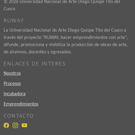
© 2026 Universidad Nacional de Arte Diego Quispe Tito del
Cusco
RUWAY
La Universidad Nacional de Arte Diego Quispe Tito del Cusco a
través del proyecto "RUWAY, hacer emprendimientos con arte",
difunde, promociona y visibiliza la producción de obras de arte,
de alumnos, docentes y egresados.
ENLACES DE INTERES
Nosotros
Procesos
Incubadora
Emprendimientos
CONTACTO