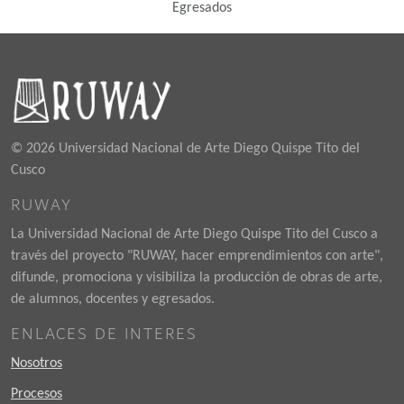
Egresados
© 2026 Universidad Nacional de Arte Diego Quispe Tito del
Cusco
RUWAY
La Universidad Nacional de Arte Diego Quispe Tito del Cusco a
través del proyecto "RUWAY, hacer emprendimientos con arte",
difunde, promociona y visibiliza la producción de obras de arte,
de alumnos, docentes y egresados.
ENLACES DE INTERES
Nosotros
Procesos