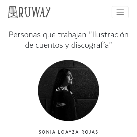
Personas que trabajan "Ilustración
de cuentos y discografía"
SONIA LOAYZA ROJAS