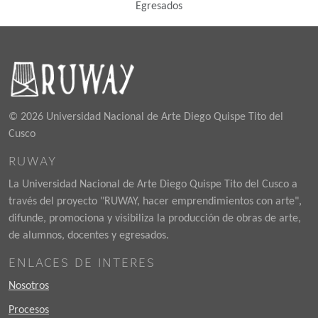
Egresados
© 2026 Universidad Nacional de Arte Diego Quispe Tito del
Cusco
RUWAY
La Universidad Nacional de Arte Diego Quispe Tito del Cusco a
través del proyecto "RUWAY, hacer emprendimientos con arte",
difunde, promociona y visibiliza la producción de obras de arte,
de alumnos, docentes y egresados.
ENLACES DE INTERES
Nosotros
Procesos