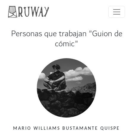
Personas que trabajan "Guion de
cómic"
MARIO WILLIAMS BUSTAMANTE QUISPE