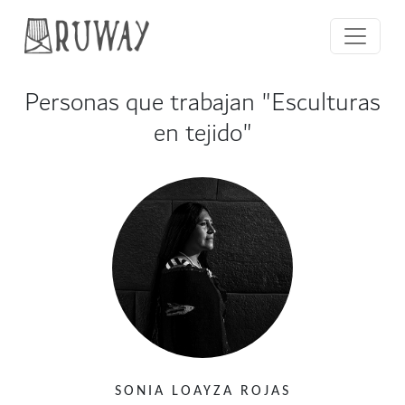
Personas que trabajan "Esculturas
en tejido"
SONIA LOAYZA ROJAS