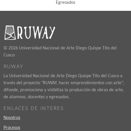
Egresados
© 2026 Universidad Nacional de Arte Diego Quispe Tito del
Cusco
RUWAY
La Universidad Nacional de Arte Diego Quispe Tito del Cusco a
través del proyecto "RUWAY, hacer emprendimientos con arte",
difunde, promociona y visibiliza la producción de obras de arte,
de alumnos, docentes y egresados.
ENLACES DE INTERES
Nosotros
Procesos