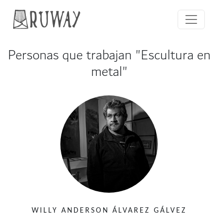
Personas que trabajan "Escultura en
metal"
WILLY ANDERSON ÁLVAREZ GÁLVEZ