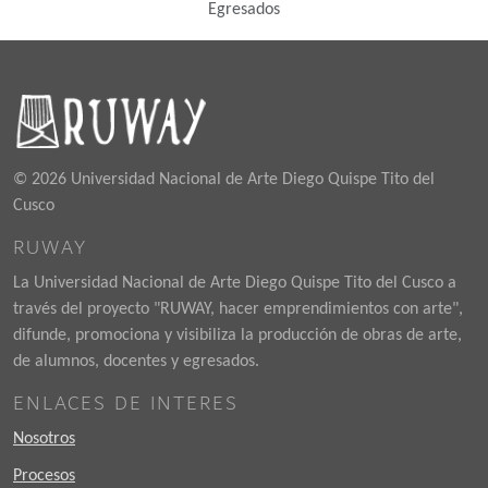
Egresados
© 2026 Universidad Nacional de Arte Diego Quispe Tito del
Cusco
RUWAY
La Universidad Nacional de Arte Diego Quispe Tito del Cusco a
través del proyecto "RUWAY, hacer emprendimientos con arte",
difunde, promociona y visibiliza la producción de obras de arte,
de alumnos, docentes y egresados.
ENLACES DE INTERES
Nosotros
Procesos