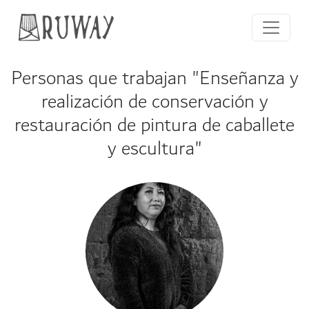
Personas que trabajan "Enseñanza y
realización de conservación y
restauración de pintura de caballete
y escultura"