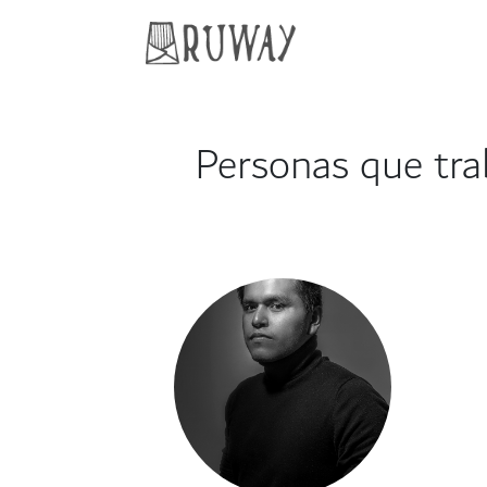
Personas que trab