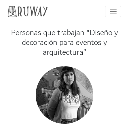
Personas que trabajan "Diseño y
decoración para eventos y
arquitectura"