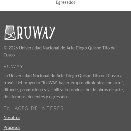
Egresados
© 2026 Universidad Nacional de Arte Diego Quispe Tito del
Cusco
RUWAY
La Universidad Nacional de Arte Diego Quispe Tito del Cusco a
través del proyecto "RUWAY, hacer emprendimientos con arte",
difunde, promociona y visibiliza la producción de obras de arte,
de alumnos, docentes y egresados.
ENLACES DE INTERES
Nosotros
Procesos