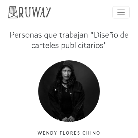
Personas que trabajan "Diseño de
carteles publicitarios"
WENDY FLORES CHINO