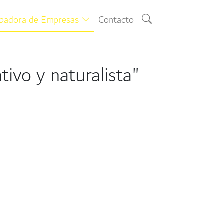
ubadora de Empresas
Contacto
tivo y naturalista"