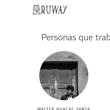
Personas que traba
WALTER HUACAC SANTA