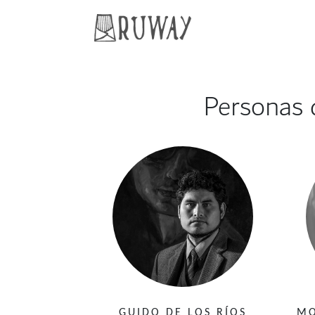
Personas 
GUIDO DE LOS RÍOS
MO