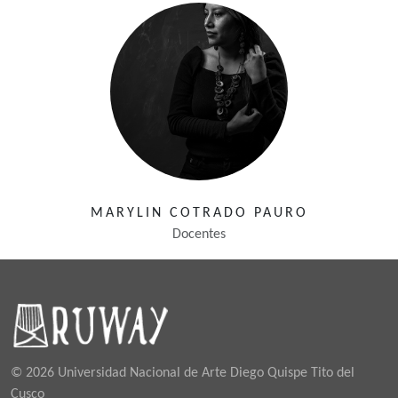
MARYLIN COTRADO PAURO
Docentes
© 2026 Universidad Nacional de Arte Diego Quispe Tito del
Cusco