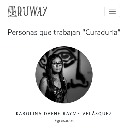
Personas que trabajan "Curaduría"
KAROLINA DAFNE RAYME VELÁSQUEZ
Egresados