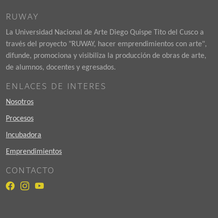
RUWAY
La Universidad Nacional de Arte Diego Quispe Tito del Cusco a
través del proyecto "RUWAY, hacer emprendimientos con arte",
difunde, promociona y visibiliza la producción de obras de arte,
de alumnos, docentes y egresados.
ENLACES DE INTERES
Nosotros
Procesos
Incubadora
Emprendimientos
CONTACTO