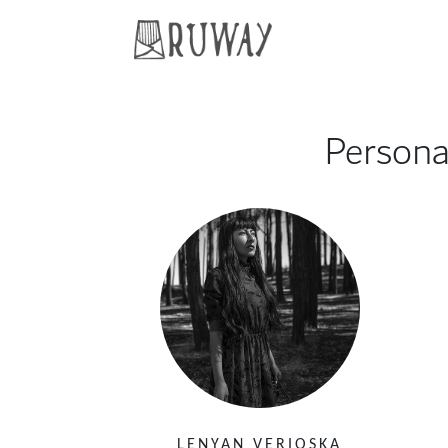
Persona
LENYAN VERIOSKA