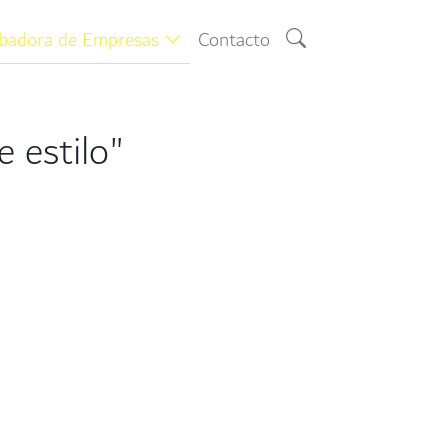
ubadora de Empresas
Contacto
 estilo"