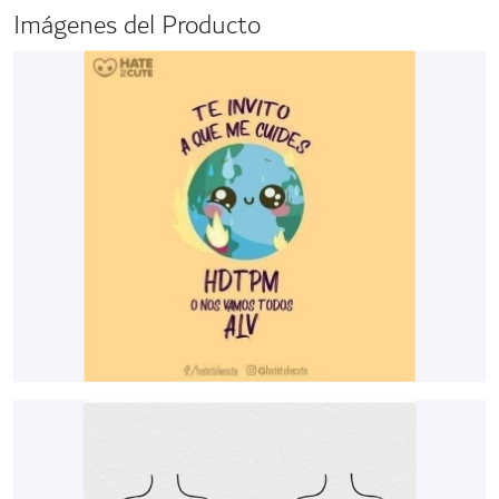
Imágenes del Producto