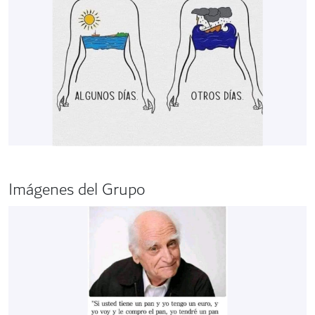
Imágenes del Grupo