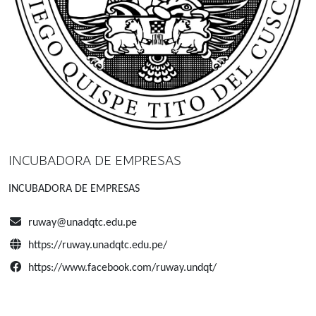
INCUBADORA DE EMPRESAS
INCUBADORA DE EMPRESAS
ruway@unadqtc.edu.pe
https://ruway.unadqtc.edu.pe/
https://www.facebook.com/ruway.undqt/